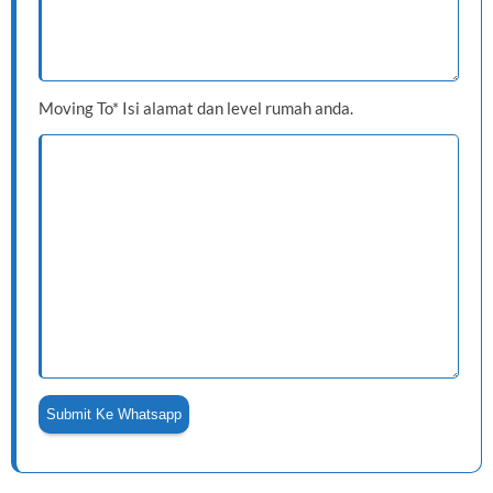
Moving To* Isi alamat dan level rumah anda.