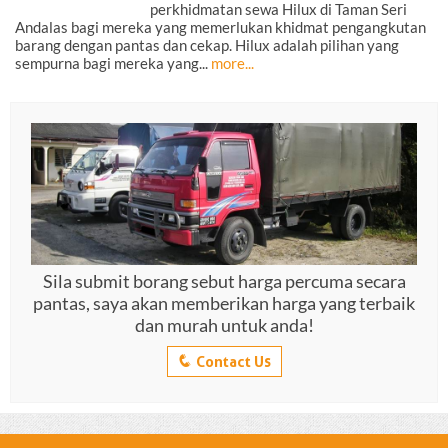
perkhidmatan sewa Hilux di Taman Seri
Andalas bagi mereka yang memerlukan khidmat pengangkutan
barang dengan pantas dan cekap. Hilux adalah pilihan yang
sempurna bagi mereka yang...
more...
Sila submit borang sebut harga percuma secara
pantas, saya akan memberikan harga yang terbaik
dan murah untuk anda!
q
Contact Us