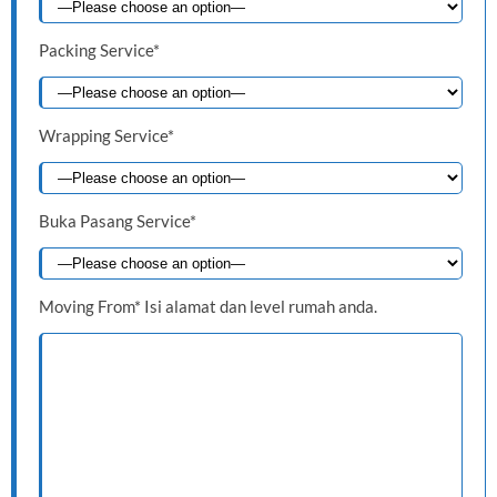
Packing Service*
Wrapping Service*
Buka Pasang Service*
Moving From* Isi alamat dan level rumah anda.