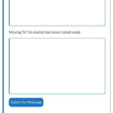
Moving To* Isi alamat dan level rumah anda.