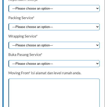
Packing Service*
Wrapping Service*
Buka Pasang Service*
Moving From* Isi alamat dan level rumah anda.