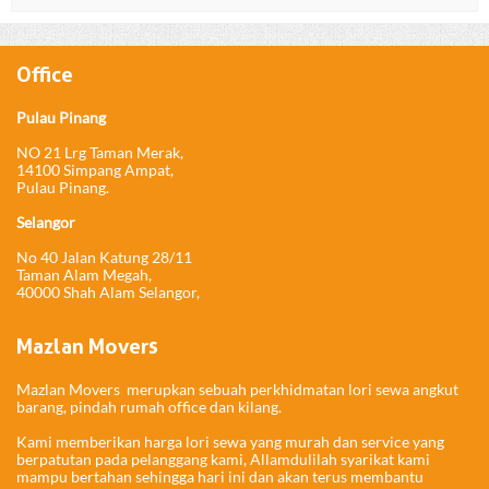
Office
Pulau Pinang
NO 21 Lrg Taman Merak,
14100 Simpang Ampat,
Pulau Pinang.
Selangor
No 40 Jalan Katung 28/11
Taman Alam Megah,
40000 Shah Alam Selangor,
Mazlan Movers
Mazlan Movers merupkan sebuah perkhidmatan lori sewa angkut
barang, pindah rumah office dan kilang.
Kami memberikan harga lori sewa yang murah dan service yang
berpatutan pada pelanggang kami, Allamdulilah syarikat kami
mampu bertahan sehingga hari ini dan akan terus membantu