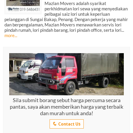
Mazlan Movers adalah syarikat
perkhidmatan lori sewa yang menyediakan
pelbagai saiz lori untuk keperluan
pelanggan di Sungai Bakap, Penang. Dengan pekerja yang mahir
dan berpengalaman, Mazlan Movers menawarkan servis lori
pindah rumah, lori pindah barang, lori pindah office, serta lori...
more...
Sila submit borang sebut harga percuma secara
pantas, saya akan memberikan harga yang terbaik
dan murah untuk anda!
q
Contact Us