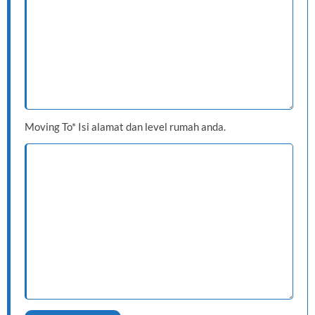
Moving To* Isi alamat dan level rumah anda.