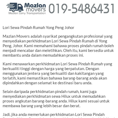
Lori Sewa Pindah Rumah Yong Peng Johor
Mazlan Movers adalah syarikat pengangkutan profesional yang
menyediakan perkhidmatan Lori Sewa Pindah Rumah di Yong
Peng, Johor. Kami memahami bahawa proses pindah rumah boleh
menjadi mencabar dan meletihkan. Oleh itu, kami bersedia untuk
membantu anda dalam memudahkan proses ini.
Kami menawarkan perkhidmatan Lori Sewa Pindah Rumah yang
berkualiti tinggi dengan harga yang berpatutan. Dengan
menggunakan jentera yang berkualiti dan kakitangan yang
terlatih, kami memastikan bahawa barang-barang anda akan
dipindahkan dengan selamat ke destinasi baru anda.
Selain daripada perkhidmatan pindah rumah, kami juga
menyediakan perkhidmatan sewa Hilux untuk memudahkan
proses angkutan barang-barang anda. Hilux kami sesuai untuk
membawa barang yang lebih besar dan berat.
Jadi, jika anda memerlukan perkhidmatan Lori Sewa Pindah