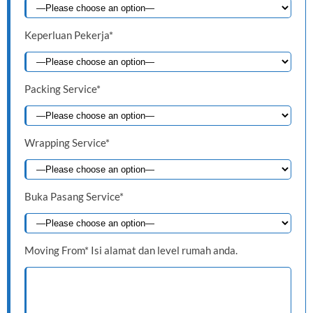
Keperluan Pekerja*
Packing Service*
Wrapping Service*
Buka Pasang Service*
Moving From* Isi alamat dan level rumah anda.