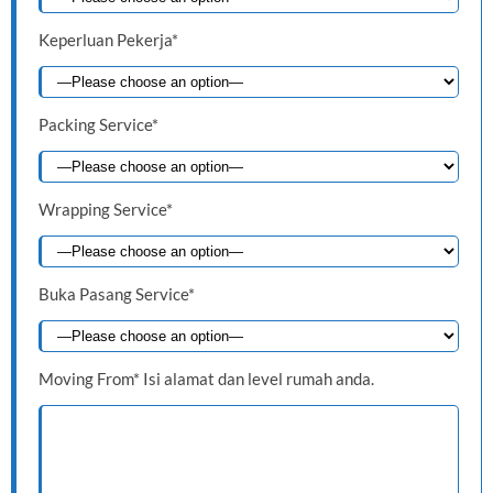
Keperluan Pekerja*
Packing Service*
Wrapping Service*
Buka Pasang Service*
Moving From* Isi alamat dan level rumah anda.