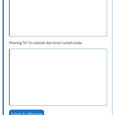
Moving To* Isi alamat dan level rumah anda.