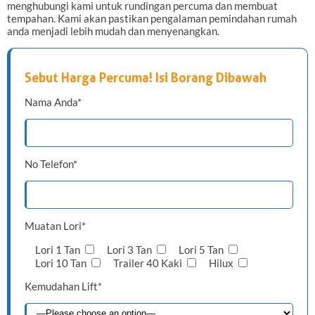
menghubungi kami untuk rundingan percuma dan membuat
tempahan. Kami akan pastikan pengalaman pemindahan rumah
anda menjadi lebih mudah dan menyenangkan.
Sebut Harga Percuma! Isi Borang Dibawah
Nama Anda*
No Telefon*
Muatan Lori*
Lori 1 Tan
Lori 3 Tan
Lori 5 Tan
Lori 10 Tan
Trailer 40 Kaki
Hilux
Kemudahan Lift*